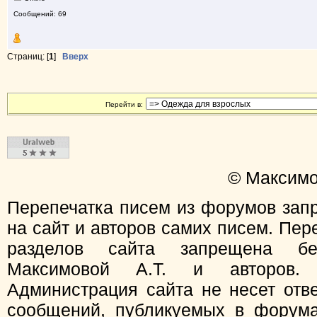
Сообщений: 69
Страниц: [
1
]
Вверх
Перейти в:
© Максимо
Перепечатка писем из форумов зап
на сайт и авторов самих писем. Пер
разделов сайта запрещена бе
Максимовой А.Т. и авторов.
Администрация сайта не несет отв
сообщений, публикуемых в форума