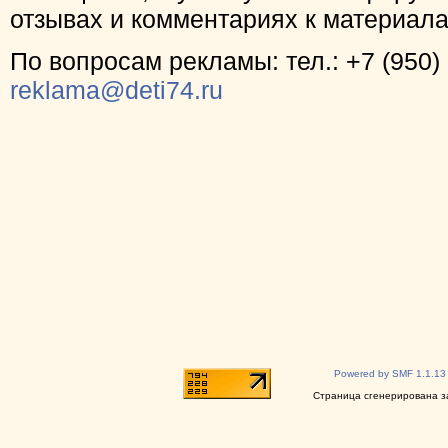
отзывах и комментариях к материал
По вопросам рекламы: тел.: +7 (950) 
reklama@deti74.ru
Powered by SMF 1.1.13
Страница сгенерирована за