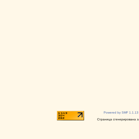
Powered by SMF 1.1.13
Страница сгенерирована за