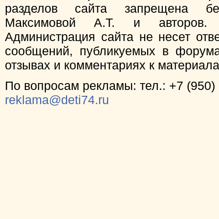
разделов сайта запрещена бе
Максимовой А.Т. и авторов.
Администрация сайта не несет отв
сообщений, публикуемых в форума
отзывах и комментариях к материал
По вопросам рекламы: тел.: +7 (950) 
reklama@deti74.ru