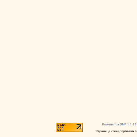
Powered by SMF 1.1.13
Страница сгенерирована за