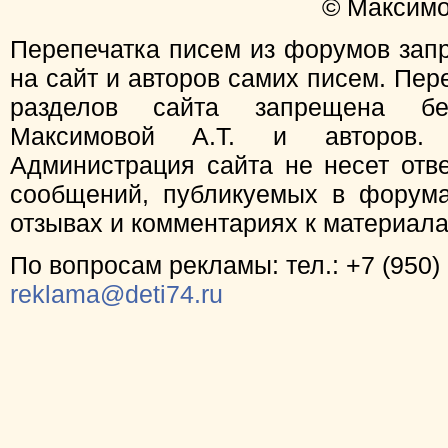
© Максимо
Перепечатка писем из форумов зап
на сайт и авторов самих писем. Пер
разделов сайта запрещена бе
Максимовой А.Т. и авторов.
Администрация сайта не несет отв
сообщений, публикуемых в форума
отзывах и комментариях к материал
По вопросам рекламы: тел.: +7 (950) 
reklama@deti74.ru