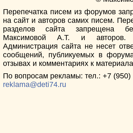
Перепечатка писем из форумов зап
на сайт и авторов самих писем. Пер
разделов сайта запрещена бе
Максимовой А.Т. и авторов.
Администрация сайта не несет отв
сообщений, публикуемых в форума
отзывах и комментариях к материал
По вопросам рекламы: тел.: +7 (950) 
reklama@deti74.ru