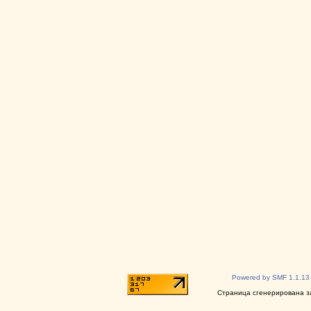
Powered by SMF 1.1.13
Страница сгенерирована за