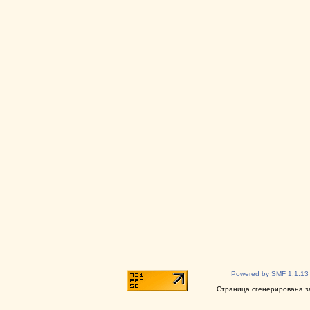
Powered by SMF 1.1.13
Страница сгенерирована за