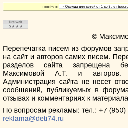
Перейти в:
© Максимо
Перепечатка писем из форумов зап
на сайт и авторов самих писем. Пер
разделов сайта запрещена бе
Максимовой А.Т. и авторов.
Администрация сайта не несет отв
сообщений, публикуемых в форума
отзывах и комментариях к материал
По вопросам рекламы: тел.: +7 (950) 
reklama@deti74.ru