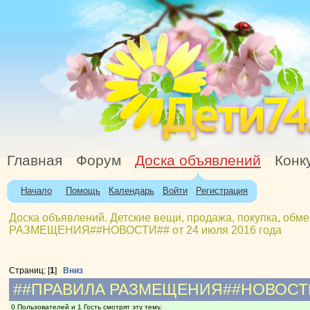
Главная
Форум
Доска объявлений
Конк
Начало
Помощь
Календарь
Войти
Регистрация
Доска объявлений. Детские вещи, продажа, покупка, обме
РАЗМЕЩЕНИЯ##НОВОСТИ## от 24 июля 2016 года
Страниц: [
1
]
Вниз
##ПРАВИЛА РАЗМЕЩЕНИЯ##НОВОСТИ##
0 Пользователей и 1 Гость смотрят эту тему.