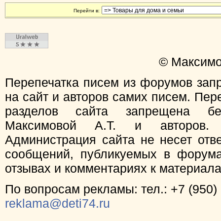
Перейти в:
© Максимо
Перепечатка писем из форумов зап
на сайт и авторов самих писем. Пер
разделов сайта запрещена бе
Максимовой А.Т. и авторов.
Администрация сайта не несет отв
сообщений, публикуемых в форума
отзывах и комментариях к материал
По вопросам рекламы: тел.: +7 (950) 
reklama@deti74.ru