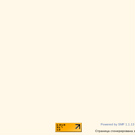
Powered by SMF 1.1.13
Страница сгенерирована за