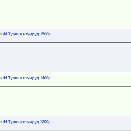
р 44 Турция изумруд 1500р
»
р 44 Турция изумруд 1400р
»
р 44 Турция изумруд 1200р
»