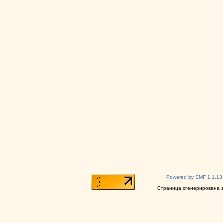
Powered by SMF 1.1.13
Страница сгенерирована за