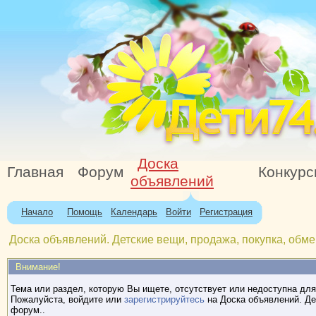
Доска
Главная
Форум
Конкур
объявлений
Начало
Помощь
Календарь
Войти
Регистрация
Доска объявлений. Детские вещи, продажа, покупка, обме
Внимание!
Тема или раздел, которую Вы ищете, отсутствует или недоступна для
Пожалуйста, войдите или
зарегистрируйтесь
на Доска объявлений. Де
форум..