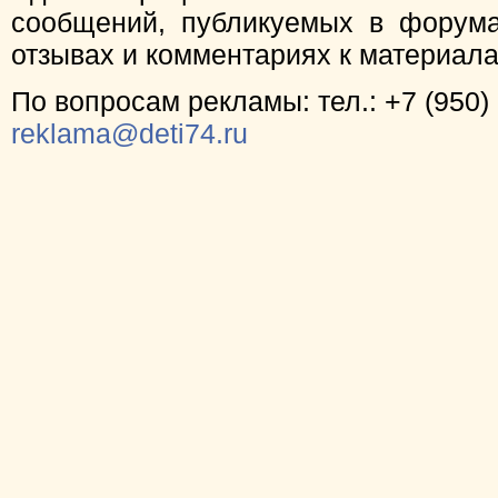
сообщений, публикуемых в форума
отзывах и комментариях к материал
По вопросам рекламы: тел.: +7 (950) 
reklama@deti74.ru