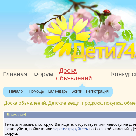
Доска
Главная
Форум
Конкур
объявлений
Начало
Помощь
Календарь
Войти
Регистрация
Доска объявлений. Детские вещи, продажа, покупка, обме
Внимание!
Тема или раздел, которую Вы ищете, отсутствует или недоступна для
Пожалуйста, войдите или
зарегистрируйтесь
на Доска объявлений. Де
форум..