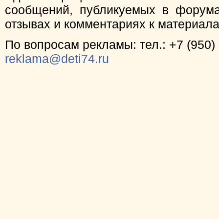
сообщений, публикуемых в форума
отзывах и комментариях к материал
По вопросам рекламы: тел.: +7 (950) 
reklama@deti74.ru