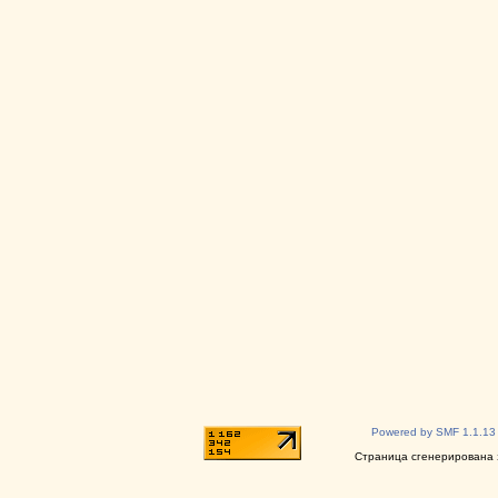
Powered by SMF 1.1.13
Страница сгенерирована з