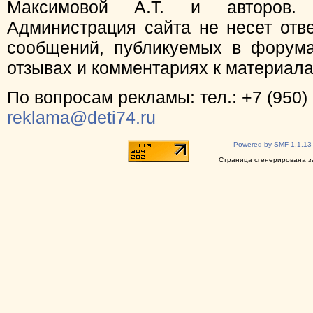
Максимовой А.Т. и авторов.
Администрация сайта не несет отв
сообщений, публикуемых в форума
отзывах и комментариях к материал
По вопросам рекламы: тел.: +7 (950) 
reklama@deti74.ru
Powered by SMF 1.1.13
Страница сгенерирована за