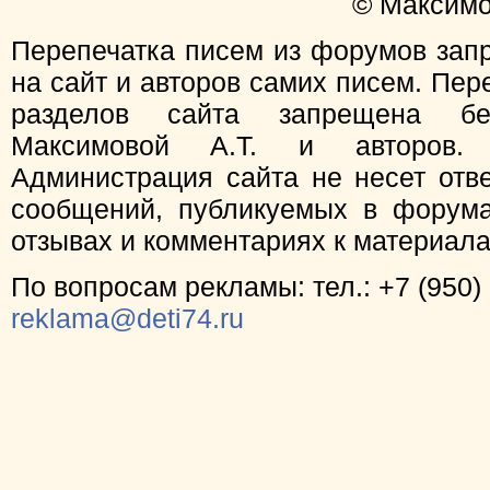
© Максимо
Перепечатка писем из форумов зап
на сайт и авторов самих писем. Пер
разделов сайта запрещена бе
Максимовой А.Т. и авторов.
Администрация сайта не несет отв
сообщений, публикуемых в форума
отзывах и комментариях к материал
По вопросам рекламы: тел.: +7 (950) 
reklama@deti74.ru