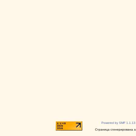
Powered by SMF 1.1.13
Страница сгенерирована за