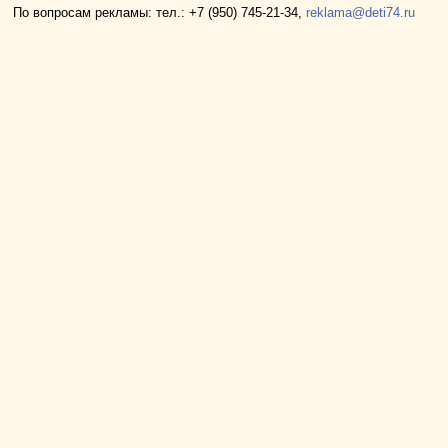
По вопросам рекламы: тел.: +7 (950) 745-21-34,
reklama@deti74.ru