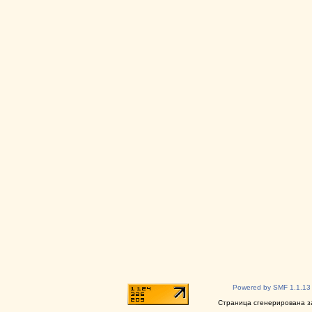
Powered by SMF 1.1.13
Страница сгенерирована за