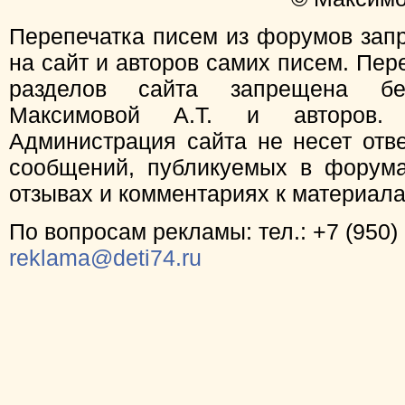
Перепечатка писем из форумов зап
на сайт и авторов самих писем. Пер
разделов сайта запрещена бе
Максимовой А.Т. и авторов.
Администрация сайта не несет отв
сообщений, публикуемых в форума
отзывах и комментариях к материал
По вопросам рекламы: тел.: +7 (950) 
reklama@deti74.ru