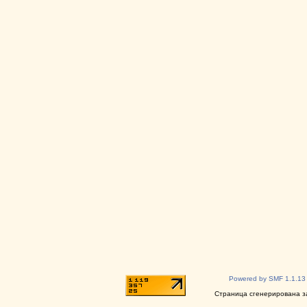
Powered by SMF 1.1.13
Страница сгенерирована за