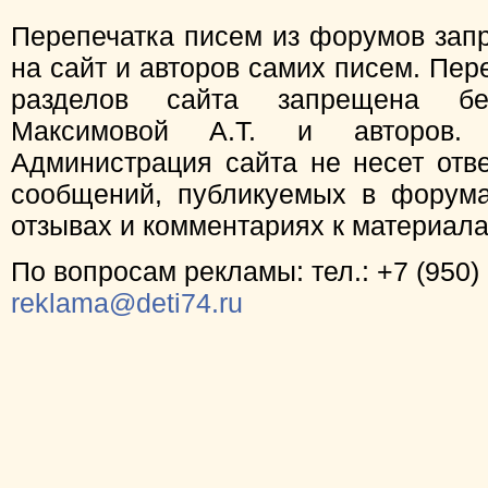
Перепечатка писем из форумов зап
на сайт и авторов самих писем. Пер
разделов сайта запрещена бе
Максимовой А.Т. и авторов.
Администрация сайта не несет отв
сообщений, публикуемых в форума
отзывах и комментариях к материал
По вопросам рекламы: тел.: +7 (950) 
reklama@deti74.ru