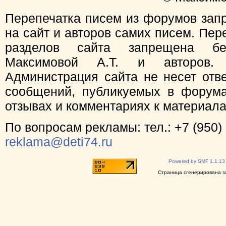
Перепечатка писем из форумов зап
на сайт и авторов самих писем. Пер
разделов сайта запрещена бе
Максимовой А.Т. и авторов.
Администрация сайта не несет отв
сообщений, публикуемых в форума
отзывах и комментариях к материал
По вопросам рекламы: тел.: +7 (950) 
reklama@deti74.ru
Powered by SMF 1.1.13
Страница сгенерирована за