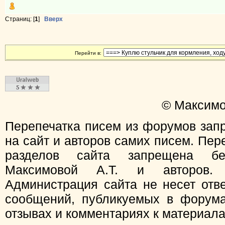
Страниц: [
1
]
Вверх
Перейти в:
© Максимо
Перепечатка писем из форумов зап
на сайт и авторов самих писем. Пер
разделов сайта запрещена бе
Максимовой А.Т. и авторов.
Администрация сайта не несет отв
сообщений, публикуемых в форума
отзывах и комментариях к материал