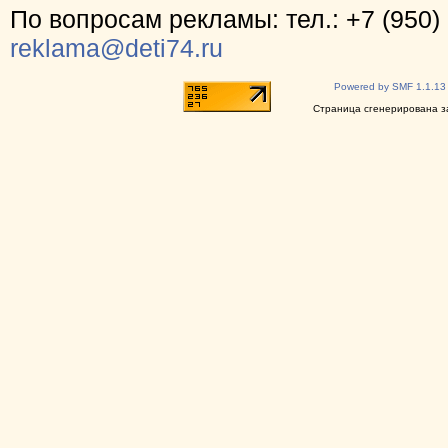
По вопросам рекламы: тел.: +7 (950) 
reklama@deti74.ru
Powered by SMF 1.1.13
Страница сгенерирована за