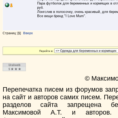
Пара футболок для беременных и кормящих в отл
руб.
Лонгслив в полосочку, очень красивый, для бере
Все вещи бренд "I Love Mum".
Страниц: [
1
]
Вверх
Перейти в:
© Максимо
Перепечатка писем из форумов зап
на сайт и авторов самих писем. Пер
разделов сайта запрещена бе
Максимовой А.Т. и авторов.