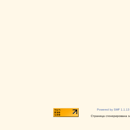
Powered by SMF 1.1.13
Страница сгенерирована за