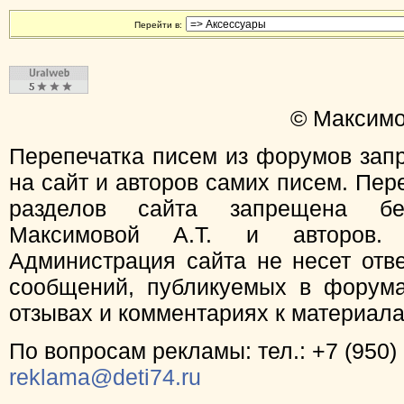
Перейти в:
© Максимо
Перепечатка писем из форумов зап
на сайт и авторов самих писем. Пер
разделов сайта запрещена бе
Максимовой А.Т. и авторов.
Администрация сайта не несет отв
сообщений, публикуемых в форума
отзывах и комментариях к материал
По вопросам рекламы: тел.: +7 (950) 
reklama@deti74.ru