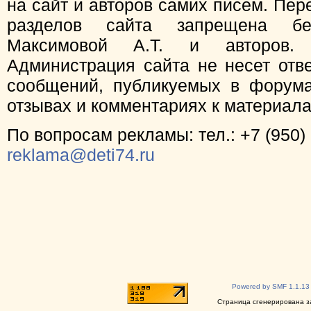
на сайт и авторов самих писем. Пер
разделов сайта запрещена бе
Максимовой А.Т. и авторов.
Администрация сайта не несет отв
сообщений, публикуемых в форума
отзывах и комментариях к материал
По вопросам рекламы: тел.: +7 (950) 
reklama@deti74.ru
Powered by SMF 1.1.13
Страница сгенерирована за