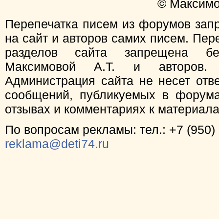
© Максимо
Перепечатка писем из форумов зап
на сайт и авторов самих писем. Пер
разделов сайта запрещена бе
Максимовой А.Т. и авторов.
Администрация сайта не несет отв
сообщений, публикуемых в форума
отзывах и комментариях к материал
По вопросам рекламы: тел.: +7 (950) 
reklama@deti74.ru