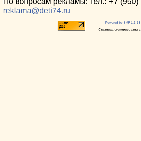
По вопросам рекламы: тел.: +7 (950) 
reklama@deti74.ru
Powered by SMF 1.1.13
Страница сгенерирована за