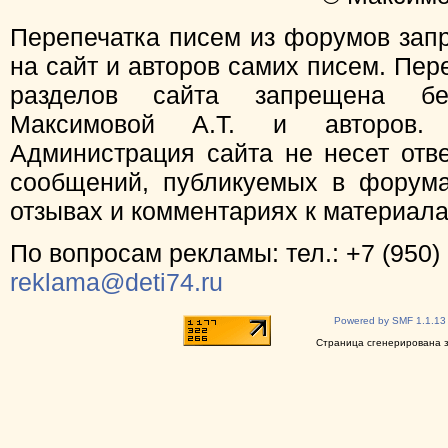
Перепечатка писем из форумов зап
на сайт и авторов самих писем. Пер
разделов сайта запрещена бе
Максимовой А.Т. и авторов.
Администрация сайта не несет отв
сообщений, публикуемых в форума
отзывах и комментариях к материал
По вопросам рекламы: тел.: +7 (950) 
reklama@deti74.ru
Powered by SMF 1.1.13
Страница сгенерирована за