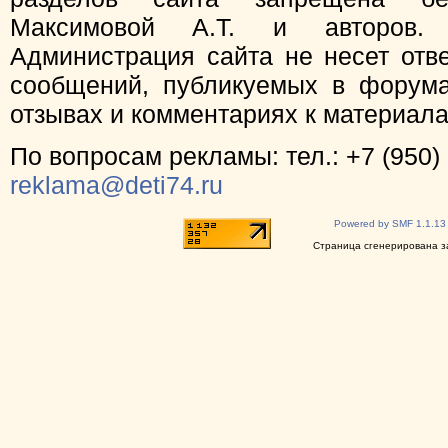
Максимовой А.Т. и авторов.
Администрация сайта не несет отв
сообщений, публикуемых в форума
отзывах и комментариях к материал
По вопросам рекламы: тел.: +7 (950) 
reklama@deti74.ru
Powered by SMF 1.1.13
Страница сгенерирована за