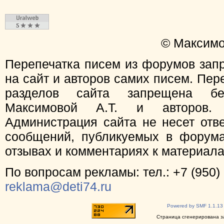
© Максимо
Перепечатка писем из форумов зап
на сайт и авторов самих писем. Пер
разделов сайта запрещена бе
Максимовой А.Т. и авторов.
Администрация сайта не несет отв
сообщений, публикуемых в форума
отзывах и комментариях к материал
По вопросам рекламы: тел.: +7 (950) 
reklama@deti74.ru
Powered by SMF 1.1.13
Страница сгенерирована за