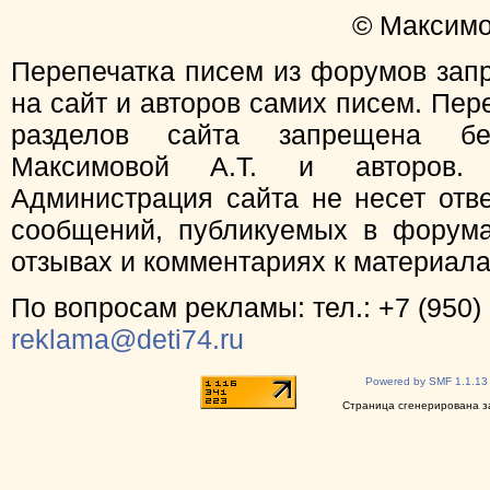
© Максимо
Перепечатка писем из форумов зап
на сайт и авторов самих писем. Пер
разделов сайта запрещена бе
Максимовой А.Т. и авторов.
Администрация сайта не несет отв
сообщений, публикуемых в форума
отзывах и комментариях к материал
По вопросам рекламы: тел.: +7 (950) 
reklama@deti74.ru
Powered by SMF 1.1.13
Страница сгенерирована за