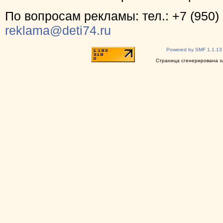
По вопросам рекламы: тел.: +7 (950) 
reklama@deti74.ru
Powered by SMF 1.1.13
Страница сгенерирована за