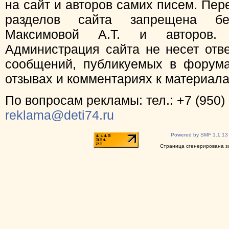
на сайт и авторов самих писем. Пер
разделов сайта запрещена бе
Максимовой А.Т. и авторов.
Администрация сайта не несет отв
сообщений, публикуемых в форума
отзывах и комментариях к материал
По вопросам рекламы: тел.: +7 (950) 
reklama@deti74.ru
Powered by SMF 1.1.13
Страница сгенерирована за