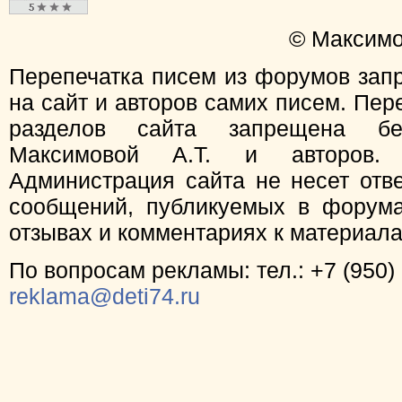
© Максимо
Перепечатка писем из форумов зап
на сайт и авторов самих писем. Пер
разделов сайта запрещена бе
Максимовой А.Т. и авторов.
Администрация сайта не несет отв
сообщений, публикуемых в форума
отзывах и комментариях к материал
По вопросам рекламы: тел.: +7 (950) 
reklama@deti74.ru