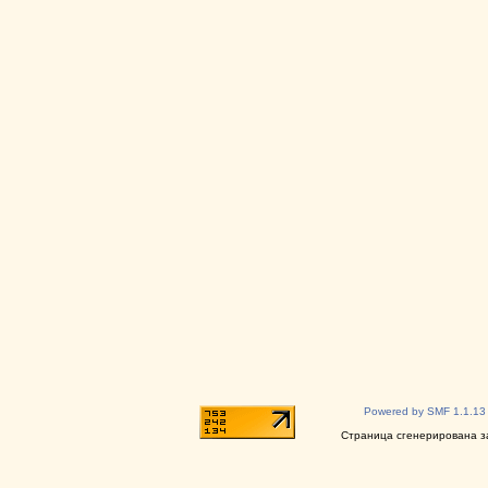
Powered by SMF 1.1.13
Страница сгенерирована за