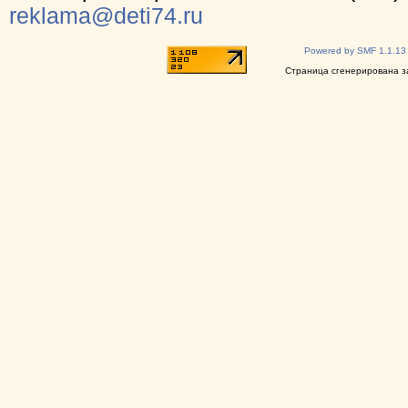
reklama@deti74.ru
Powered by SMF 1.1.13
Страница сгенерирована за