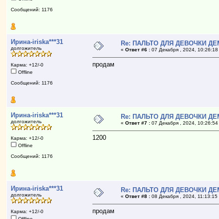
Сообщений: 1176
Ирина-iriska***31
Re: ПАЛЬТО ДЛЯ ДЕВОЧКИ ДЕ
долгожитель
«
Ответ #6 :
07 Декабря , 2024, 10:26:18
продам
Карма: +12/-0
Offline
Сообщений: 1176
Ирина-iriska***31
Re: ПАЛЬТО ДЛЯ ДЕВОЧКИ ДЕ
долгожитель
«
Ответ #7 :
07 Декабря , 2024, 10:26:54
1200
Карма: +12/-0
Offline
Сообщений: 1176
Ирина-iriska***31
Re: ПАЛЬТО ДЛЯ ДЕВОЧКИ ДЕ
долгожитель
«
Ответ #8 :
08 Декабря , 2024, 11:13:15
продам
Карма: +12/-0
Offline