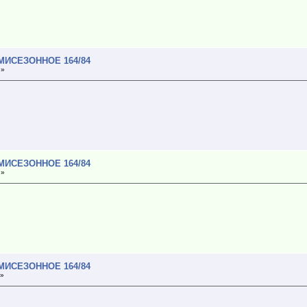
МИСЕЗОННОЕ 164/84
 »
МИСЕЗОННОЕ 164/84
 »
МИСЕЗОННОЕ 164/84
 »