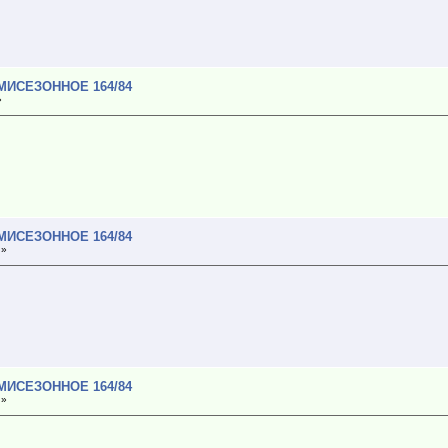
МИСЕЗОННОЕ 164/84
»
МИСЕЗОННОЕ 164/84
 »
МИСЕЗОННОЕ 164/84
 »