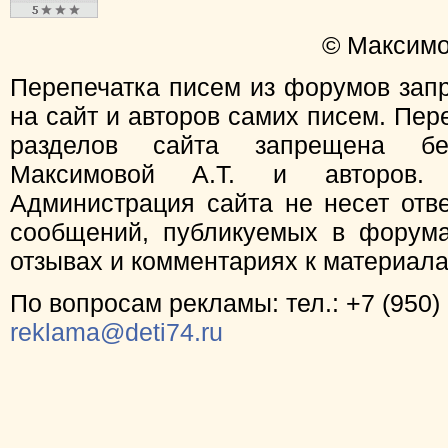
© Максимо
Перепечатка писем из форумов зап
на сайт и авторов самих писем. Пер
разделов сайта запрещена бе
Максимовой А.Т. и авторов.
Администрация сайта не несет отв
сообщений, публикуемых в форума
отзывах и комментариях к материал
По вопросам рекламы: тел.: +7 (950) 
reklama@deti74.ru