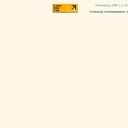
Powered by SMF 1.1.13
Страница сгенерирована за