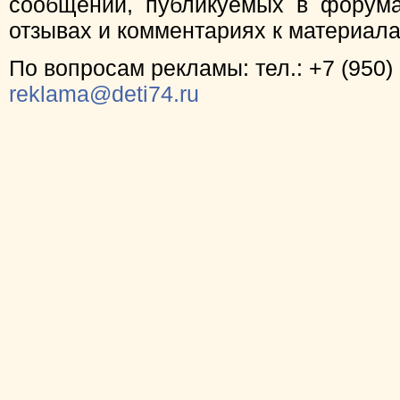
сообщений, публикуемых в форума
отзывах и комментариях к материал
По вопросам рекламы: тел.: +7 (950) 
reklama@deti74.ru