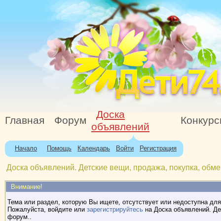
Доска
Главная
Форум
Конкур
объявлений
Начало
Помощь
Календарь
Войти
Регистрация
Доска объявлений. Детские вещи, продажа, покупка, обме
Внимание!
Тема или раздел, которую Вы ищете, отсутствует или недоступна для
Пожалуйста, войдите или
зарегистрируйтесь
на Доска объявлений. Де
форум..