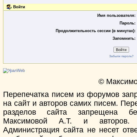
Войти
Имя пользователя:
Пароль:
Продолжительность сессии (в минутах):
Запомнить:
Забыли пароль?
© Максимо
Перепечатка писем из форумов зап
на сайт и авторов самих писем. Пер
разделов сайта запрещена бе
Максимовой А.Т. и авторов.
Администрация сайта не несет отв