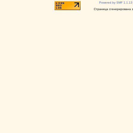
Powered by SMF 1.1.13
Страница сгенерирована за