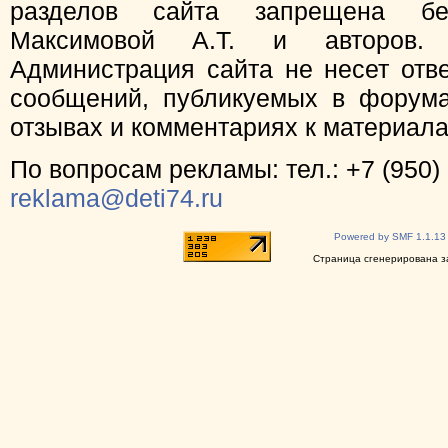
разделов сайта запрещена бе
Максимовой А.Т. и авторов.
Администрация сайта не несет отв
сообщений, публикуемых в форума
отзывах и комментариях к материал
По вопросам рекламы: тел.: +7 (950) 
reklama@deti74.ru
Powered by SMF 1.1.13
Страница сгенерирована за