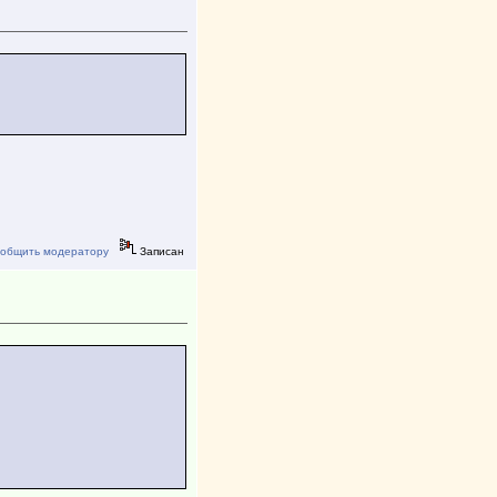
общить модератору
Записан