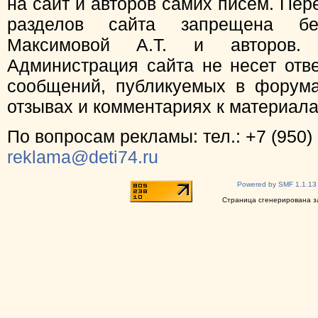
на сайт и авторов самих писем. Пер
разделов сайта запрещена бе
Максимовой А.Т. и авторов.
Администрация сайта не несет отв
сообщений, публикуемых в форума
отзывах и комментариях к материал
По вопросам рекламы: тел.: +7 (950) 
reklama@deti74.ru
Powered by SMF 1.1.13
Страница сгенерирована за