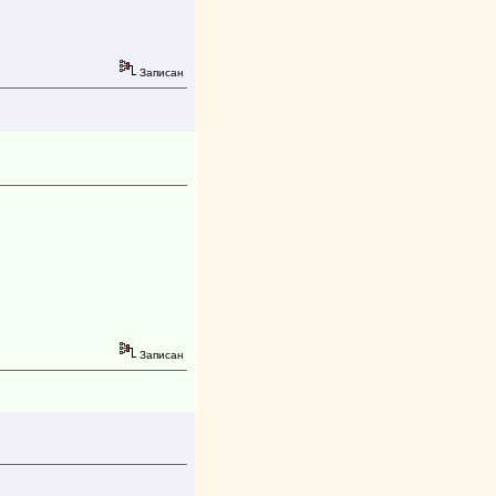
Записан
Записан