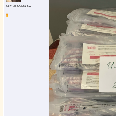
8-951-483-00-98 Аня