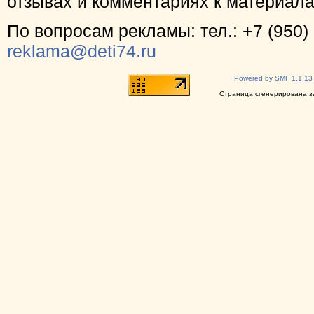
отзывах и комментариях к материал
По вопросам рекламы: тел.: +7 (950) 
reklama@deti74.ru
Powered by SMF 1.1.13
Страница сгенерирована за